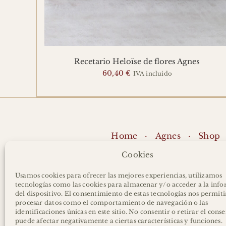
Recetario Heloïse de flores Agnes
60,40
€
IVA incluido
Home
Agnes
Shop
Cookies
Usamos cookies para ofrecer las mejores experiencias, utilizamos
tecnologías como las cookies para almacenar y/o acceder a la inf
del dispositivo. El consentimiento de estas tecnologías nos permiti
procesar datos como el comportamiento de navegación o las
Política de privacidad y protecci
identificaciones únicas en este sitio. No consentir o retirar el cons
puede afectar negativamente a ciertas características y funciones.