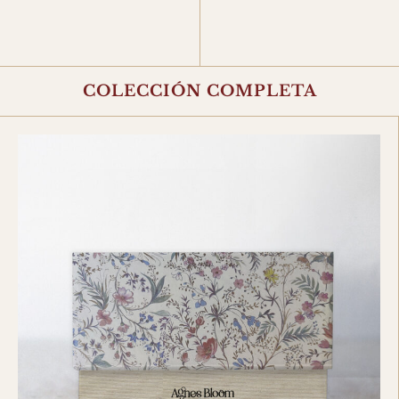
COLECCIÓN COMPLETA