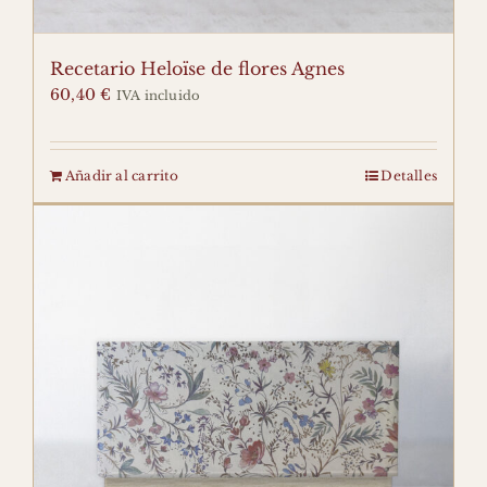
Recetario Heloïse de flores Agnes
60,40
€
IVA incluido
Añadir al carrito
Detalles