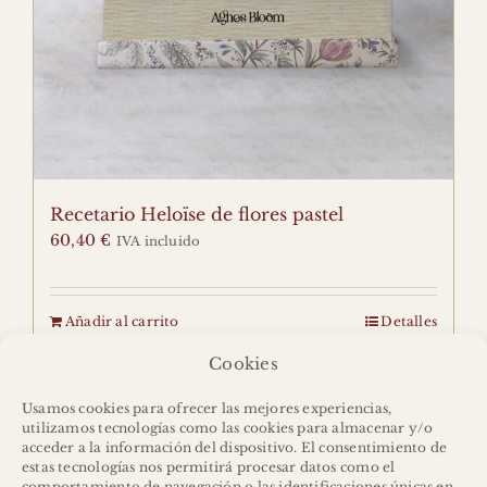
Recetario Heloïse de flores pastel
60,40
€
IVA incluido
Añadir al carrito
Detalles
Cookies
Usamos cookies para ofrecer las mejores experiencias,
utilizamos tecnologías como las cookies para almacenar y/o
acceder a la información del dispositivo. El consentimiento de
estas tecnologías nos permitirá procesar datos como el
comportamiento de navegación o las identificaciones únicas en