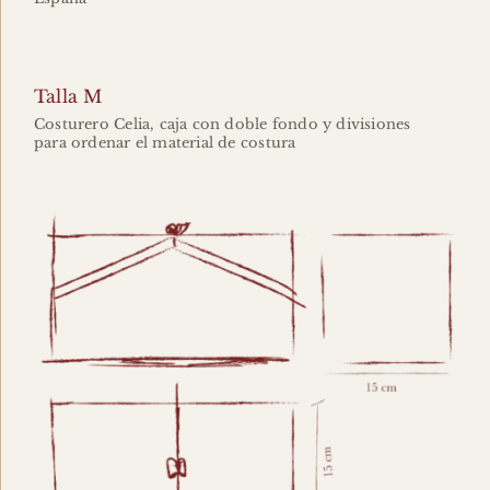
Talla M
Costurero Celia, caja con doble fondo y divisiones
para ordenar el material de costura