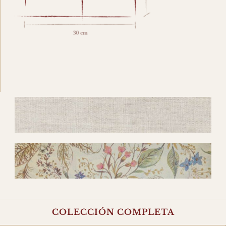
COLECCIÓN COMPLETA